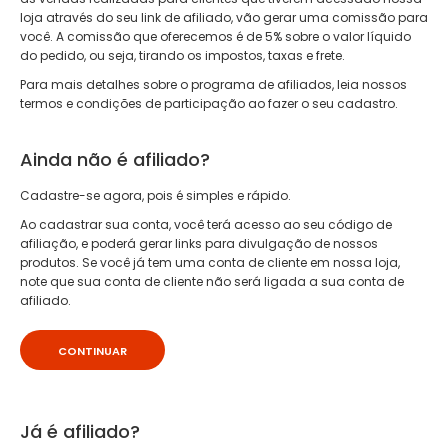
loja através do seu link de afiliado, vão gerar uma comissão para
você. A comissão que oferecemos é de 5% sobre o valor líquido
do pedido, ou seja, tirando os impostos, taxas e frete.
Para mais detalhes sobre o programa de afiliados, leia nossos
termos e condições de participação ao fazer o seu cadastro.
Ainda não é afiliado?
Cadastre-se agora, pois é simples e rápido.
Ao cadastrar sua conta, você terá acesso ao seu código de
afiliação, e poderá gerar links para divulgação de nossos
produtos. Se você já tem uma conta de cliente em nossa loja,
note que sua conta de cliente não será ligada a sua conta de
afiliado.
CONTINUAR
Já é afiliado?