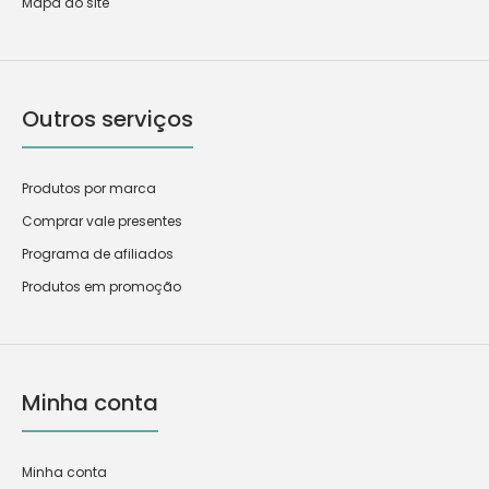
Mapa do site
Outros serviços
Produtos por marca
Comprar vale presentes
Programa de afiliados
Produtos em promoção
Minha conta
Minha conta