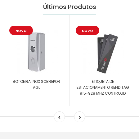
Últimos Produtos
NOVO
NOVO
BOTOEIRA INOX SOBREPOR
ETIQUETA DE
AGL
ESTACIONAMENTO REFID TAG
915-928 MHZ CONTROLID