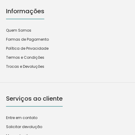
Informações
Quem Somos
Formas de Pagamento
Política de Privacidade
Termos e Condições
Trocas e Devoluções
Serviços ao cliente
Entre em contato
Solicitar devolução