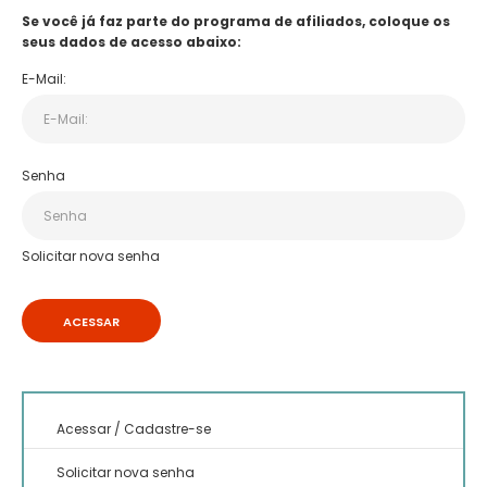
Se você já faz parte do programa de afiliados, coloque os
seus dados de acesso abaixo:
E-Mail:
Senha
Solicitar nova senha
Acessar
/
Cadastre-se
Solicitar nova senha