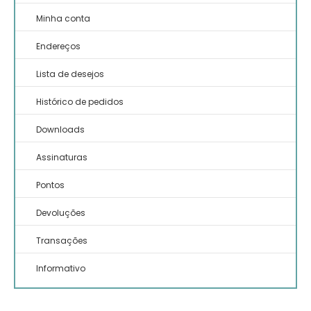
Minha conta
Endereços
Lista de desejos
Histórico de pedidos
Downloads
Assinaturas
Pontos
Devoluções
Transações
Informativo