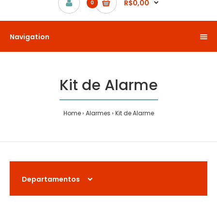
R$0,00
0
Navigation
Kit de Alarme
Home
Alarmes
Kit de Alarme
Departamentos