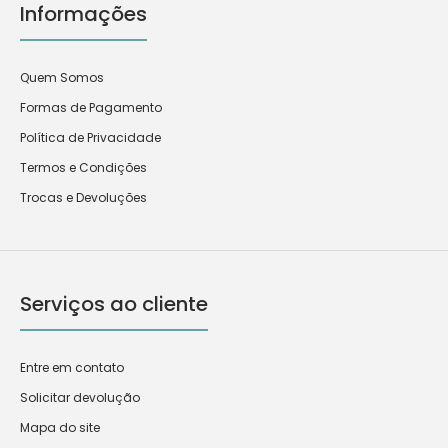
Informações
Quem Somos
Formas de Pagamento
Política de Privacidade
Termos e Condições
Trocas e Devoluções
Serviços ao cliente
Entre em contato
Solicitar devolução
Mapa do site