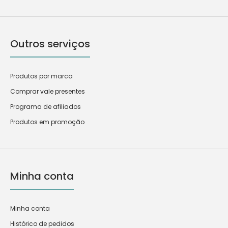
Outros serviços
Produtos por marca
Comprar vale presentes
Programa de afiliados
Produtos em promoção
Minha conta
Minha conta
Histórico de pedidos