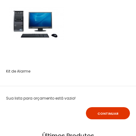
Kit de Alarme
Sua lista para orçamento está vazia!
CONTINUAR
Últimos Produtos