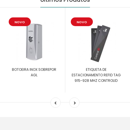
NOVO
NOVO
BOTOEIRA INOX SOBREPOR
ETIQUETA DE
AGL
ESTACIONAMENTO REFID TAG
915-928 MHZ CONTROLID